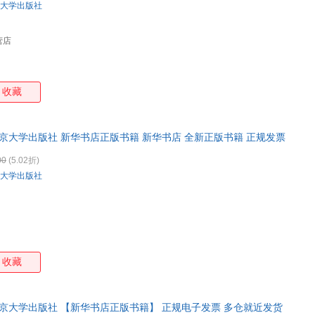
大学出版社
营店
收藏
京大学出版社 新华书店正版书籍 新华书店 全新正版书籍 正规发票
00
(5.02折)
大学出版社
收藏
京大学出版社 【新华书店正版书籍】 正规电子发票 多仓就近发货