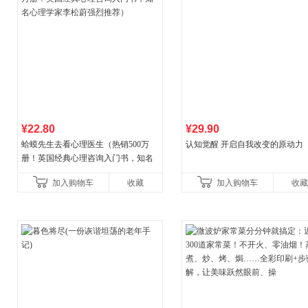
¥22.80
¥29.90
蛤蟆先生去看心理医生（热销500万
认知觉醒 开启自我改变的原动力
册！英国经典心理咨询入门书，知名
心理学家李松蔚强烈推荐）
加入购物车
收藏
加入购物车
收藏