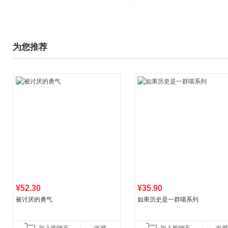
为您推荐
¥52.30
¥35.90
被讨厌的勇气
如果历史是一群喵系列