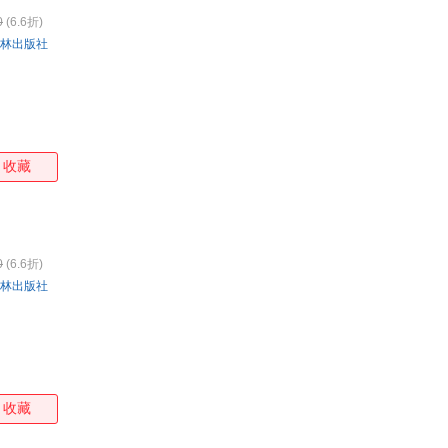
0
(6.6折)
林出版社
收藏
0
(6.6折)
林出版社
收藏