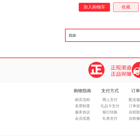
加入购物车
收藏
购物指南
支付方式
订单
购买流程
网上支付
配送服
发票制度
礼品卡支付
订单状
服务协议
银行转账
自助取
会员优惠
礼券支付
自助修