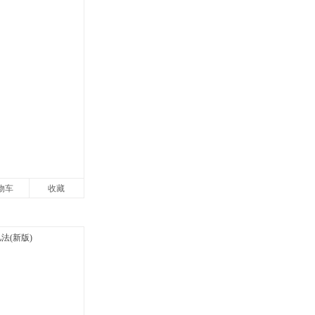
物车
收藏