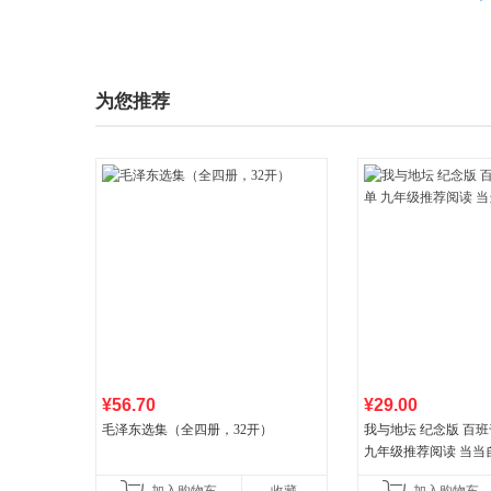
为您推荐
¥56.70
¥29.00
毛泽东选集（全四册，32开）
我与地坛 纪念版 百
九年级推荐阅读 当当