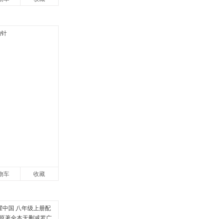
物车
收藏