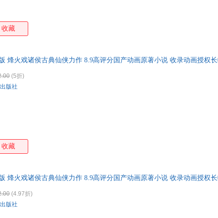
收藏
版 烽火戏诸侯古典仙侠力作 8.9高评分国产动画原著小说 收录动画授权长
2.00
(5折)
出版社
收藏
版 烽火戏诸侯古典仙侠力作 8.9高评分国产动画原著小说 收录动画授权长
2.00
(4.97折)
出版社