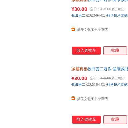
¥30.00
定价：
¥58.00
(5.18折)
牧田善二
/2023-04-01
/
科学技术文献
鼎美文化图书专营店
加入购物车
收藏
减糖真相
牧田善二著作 健康减
¥30.00
定价：
¥58.00
(5.18折)
牧田善二
/2023-04-01
/
科学技术文献
鼎美文化图书专营店
加入购物车
收藏