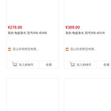
¥276.00
¥309.00
美的 电饭煲4L 型号MB-4E06R
美的 电饭煲4L 型号MB-4E01R
昆山菲碧商贸有限公司
昆山菲碧商贸有限公司
加入购物车
收藏
加入购物车
收藏