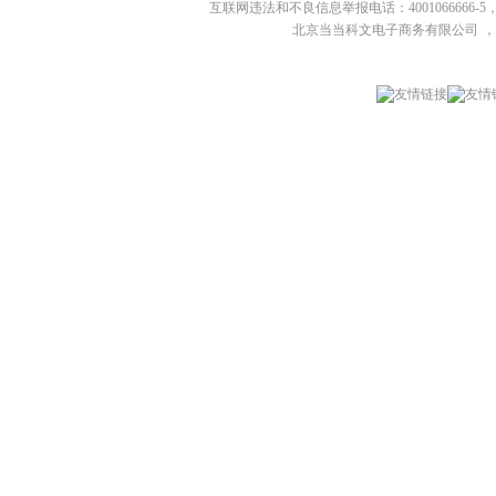
互联网违法和不良信息举报电话：4001066666-5，
北京当当科文电子商务有限公司
，