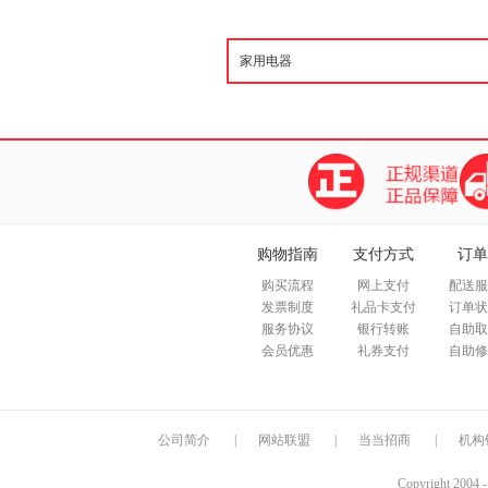
购物指南
支付方式
订单
购买流程
网上支付
配送服
发票制度
礼品卡支付
订单状
服务协议
银行转账
自助取
会员优惠
礼券支付
自助修
公司简介
|
网站联盟
|
当当招商
|
机构
Copyright 2004 