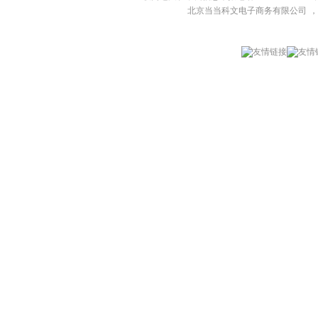
北京当当科文电子商务有限公司
，