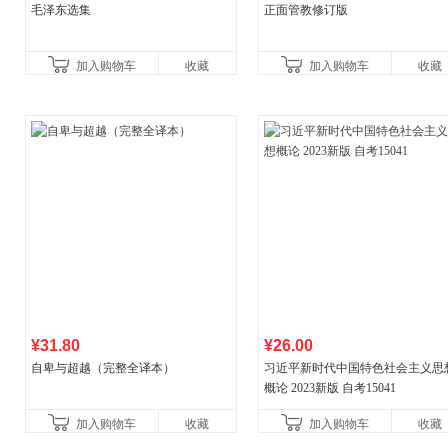
毛泽东选集
正面管教修订版
加入购物车
收藏
加入购物车
收藏
¥31.80
¥26.00
自卑与超越（完整全译本）
习近平新时代中国特色社会主义思
概论 2023新版 自考15041
加入购物车
收藏
加入购物车
收藏