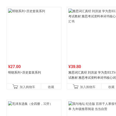
¥27.00
¥39.80
明朝系列+历史套装系列
雅思词汇真经 刘洪波 学为贵IELTS
试教材 雅思考试资料单词书核心词
书
加入购物车
收藏
加入购物车
收藏