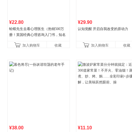
¥22.80
¥29.90
蛤蟆先生去看心理医生（热销500万
认知觉醒 开启自我改变的原动力
册！英国经典心理咨询入门书，知名
心理学家李松蔚强烈推荐）
加入购物车
收藏
加入购物车
收藏
¥38.00
¥11.10