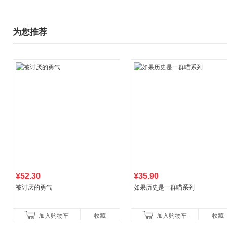
为您推荐
¥52.30
¥35.90
被讨厌的勇气
如果历史是一群喵系列
加入购物车
收藏
加入购物车
收藏