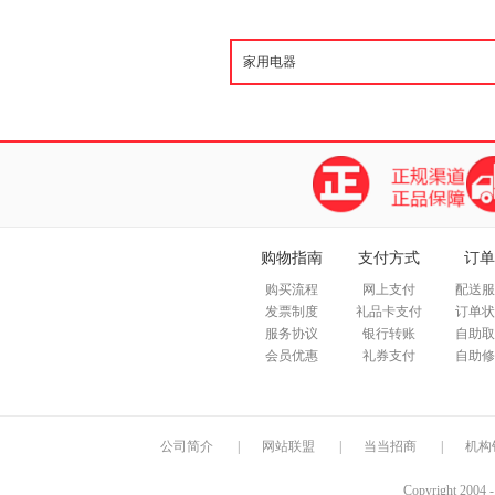
购物指南
支付方式
订单
购买流程
网上支付
配送服
发票制度
礼品卡支付
订单状
服务协议
银行转账
自助取
会员优惠
礼券支付
自助修
公司简介
|
网站联盟
|
当当招商
|
机构
Copyright 2004 