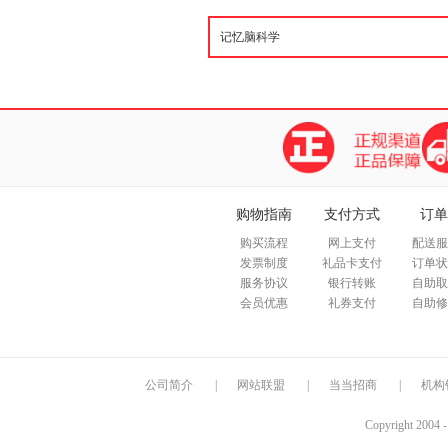
购物指南
支付方式
订单
购买流程
网上支付
配送服
发票制度
礼品卡支付
订单状
服务协议
银行转账
自助取
会员优惠
礼券支付
自助修
公司简介
|
网站联盟
|
当当招商
|
机构
Copyright 2004 