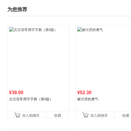
为您推荐
¥39.00
¥52.30
古汉语常用字字典（第6版）
被讨厌的勇气
加入购物车
收藏
加入购物车
收藏