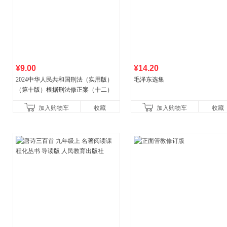
¥9.00
¥14.20
2024中华人民共和国刑法（实用版）
毛泽东选集
（第十版）根据刑法修正案（十二）
全新修订 团购电话:4001066666转6
加入购物车
收藏
加入购物车
收藏