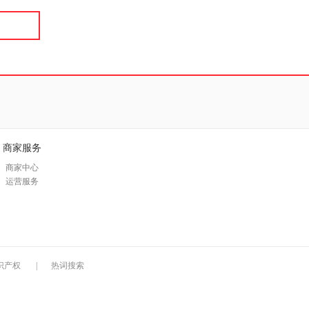
商家服务
商家中心
运营服务
识产权
|
热词搜索