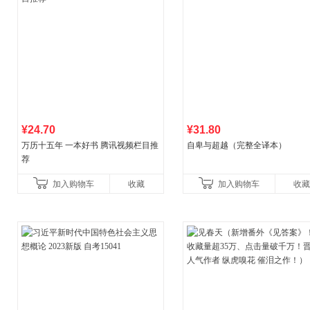
¥24.70
¥31.80
万历十五年 一本好书 腾讯视频栏目推
自卑与超越（完整全译本）
荐
加入购物车
收藏
加入购物车
收藏