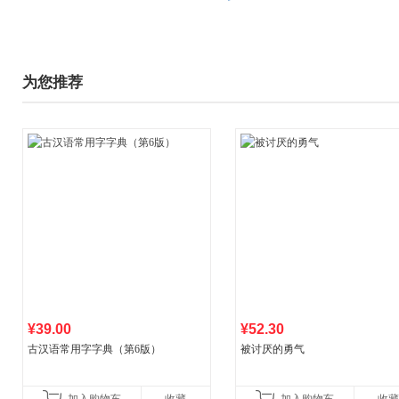
为您推荐
¥39.00
¥52.30
古汉语常用字字典（第6版）
被讨厌的勇气