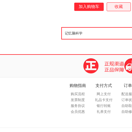
加入购物车
收藏
购物指南
支付方式
订单
购买流程
网上支付
配送服
发票制度
礼品卡支付
订单状
服务协议
银行转账
自助取
会员优惠
礼券支付
自助修