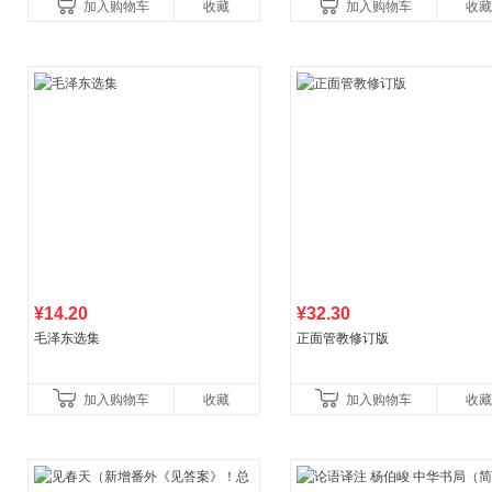
加入购物车
收藏
加入购物车
收藏
¥14.20
¥32.30
毛泽东选集
正面管教修订版
加入购物车
收藏
加入购物车
收藏