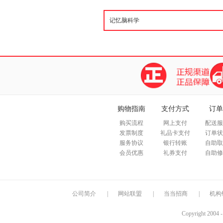
购物指南
支付方式
订单
购买流程
网上支付
配送服
发票制度
礼品卡支付
订单状
服务协议
银行转账
自助取
会员优惠
礼券支付
自助修
公司简介
|
网站联盟
|
当当招商
|
机构
Copyright 2004 