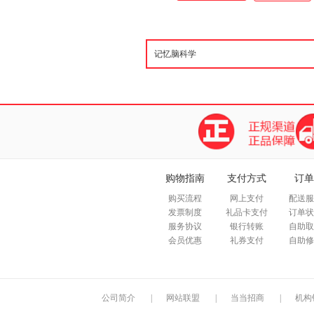
购物指南
支付方式
订单
购买流程
网上支付
配送服
发票制度
礼品卡支付
订单状
服务协议
银行转账
自助取
会员优惠
礼券支付
自助修
公司简介
|
网站联盟
|
当当招商
|
机构