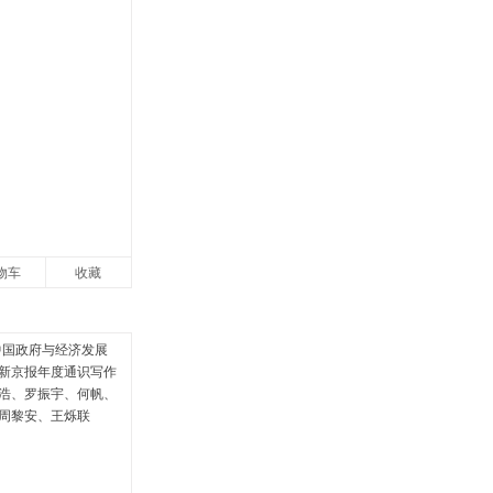
物车
收藏