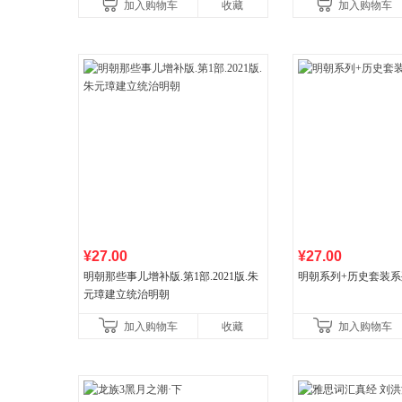
加入购物车
收藏
加入购物车
¥27.00
¥27.00
明朝那些事儿增补版.第1部.2021版.朱
明朝系列+历史套装系
元璋建立统治明朝
加入购物车
收藏
加入购物车