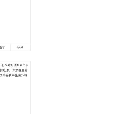
物车
收藏