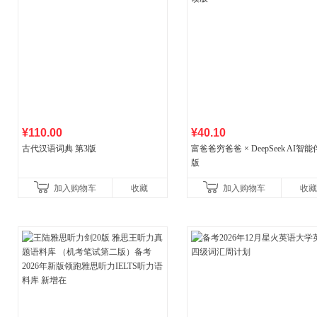
¥110.00
¥40.10
古代汉语词典 第3版
富爸爸穷爸爸 × DeepSeek AI智
版
加入购物车
收藏
加入购物车
收藏