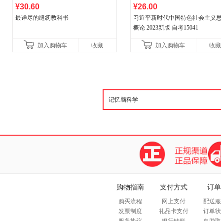
¥30.60
¥26.00
最详尽的缝纫教科书
习近平新时代中国特色社会主义
概论 2023新版 自考15041
加入购物车
收藏
加入购物车
收藏
购物指南
支付方式
订单
购买流程
网上支付
配送服
发票制度
礼品卡支付
订单状