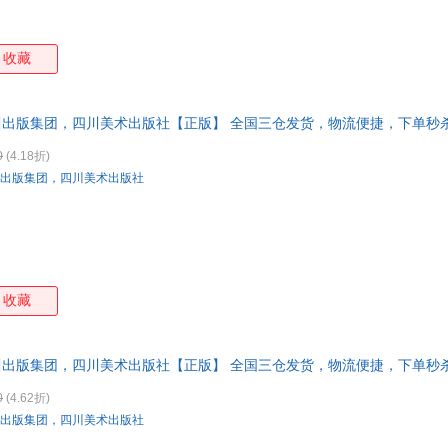
收藏
川出版集团，四川美术出版社【正版】 全国三仓发货，物流便捷，下单秒
0
(4.18折)
出版集团，四川美术出版社
收藏
川出版集团，四川美术出版社【正版】 全国三仓发货，物流便捷，下单秒
0
(4.62折)
出版集团，四川美术出版社