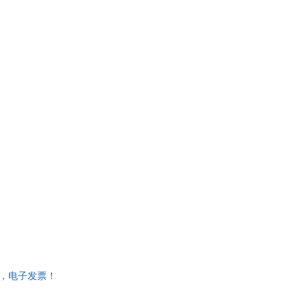
套，电子发票！