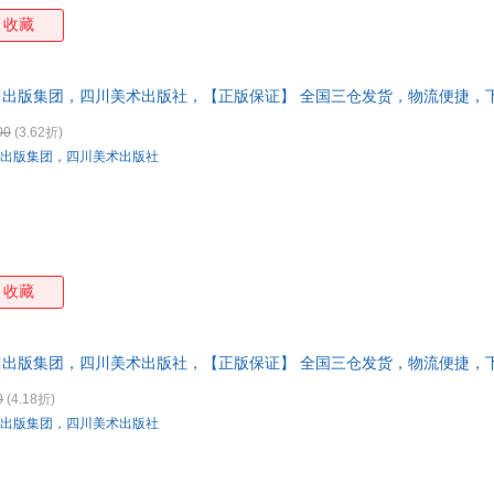
收藏
川出版集团，四川美术出版社，【正版保证】 全国三仓发货，物流便捷，
00
(3.62折)
出版集团，四川美术出版社
收藏
川出版集团，四川美术出版社，【正版保证】 全国三仓发货，物流便捷，
0
(4.18折)
出版集团，四川美术出版社