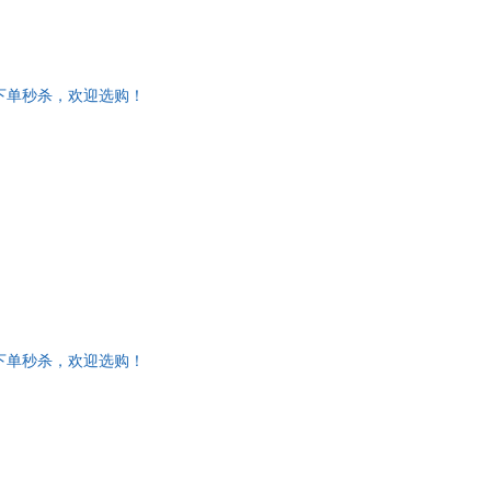
下单秒杀，欢迎选购！
下单秒杀，欢迎选购！