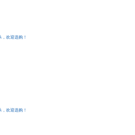
杀，欢迎选购！
杀，欢迎选购！