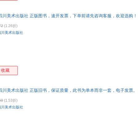
 四川美术出版社 正版图书，速开发票，下单前请先咨询客服，欢迎选购！
72
(1.26折)
四川美术出版社
收藏
 四川美术出版社 正版旧书，保证质量，此书为单本而非一套，电子发票。
60
(1.53折)
四川美术出版社