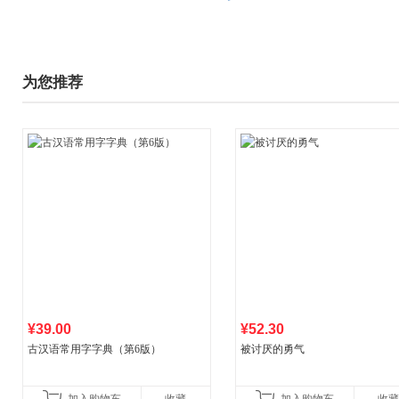
为您推荐
¥39.00
¥52.30
古汉语常用字字典（第6版）
被讨厌的勇气