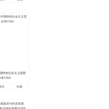
国特色社会主义思想
考15041
物车
收藏