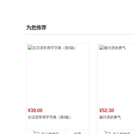
为您推荐
¥39.00
¥52.30
古汉语常用字字典（第6版）
被讨厌的勇气