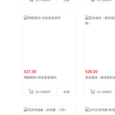
加入购物车
收藏
加入购物车
¥27.00
¥26.00
明朝系列+历史套装系列
苏东坡传（林语堂纪
加入购物车
收藏
加入购物车