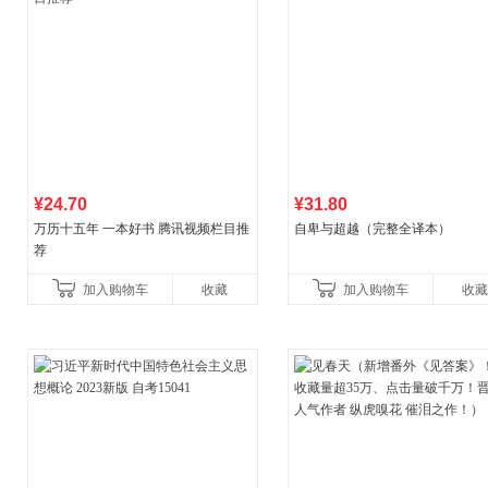
¥24.70
¥31.80
万历十五年 一本好书 腾讯视频栏目推
自卑与超越（完整全译本）
荐
加入购物车
收藏
加入购物车
收藏