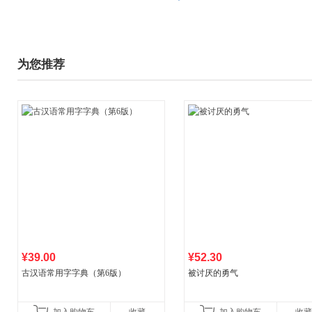
为您推荐
¥39.00
¥52.30
古汉语常用字字典（第6版）
被讨厌的勇气