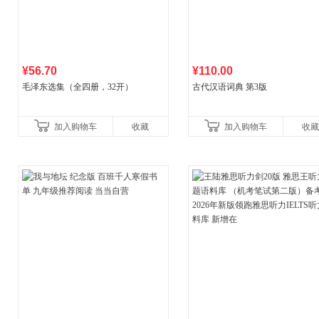
¥56.70
¥110.00
毛泽东选集（全四册，32开）
古代汉语词典 第3版
加入购物车
收藏
加入购物车
收藏