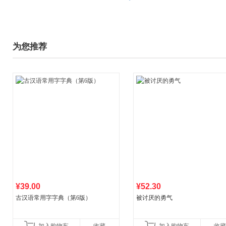
为您推荐
¥39.00
¥52.30
古汉语常用字字典（第6版）
被讨厌的勇气