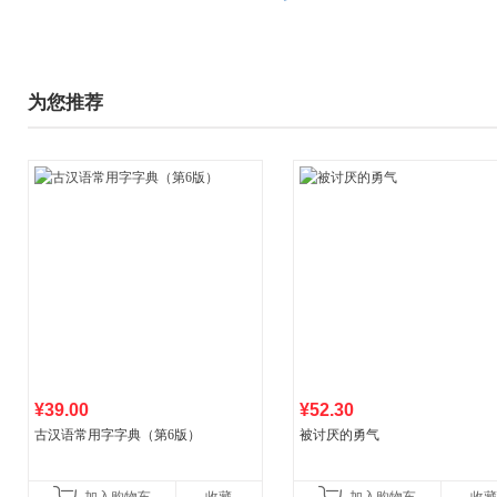
为您推荐
¥39.00
¥52.30
古汉语常用字字典（第6版）
被讨厌的勇气