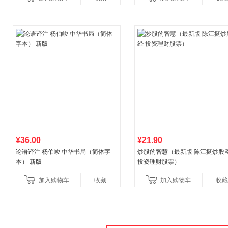
¥36.00
¥21.90
论语译注 杨伯峻 中华书局（简体字
炒股的智慧（最新版 陈江挺炒股
本） 新版
投资理财股票）
加入购物车
收藏
加入购物车
收藏