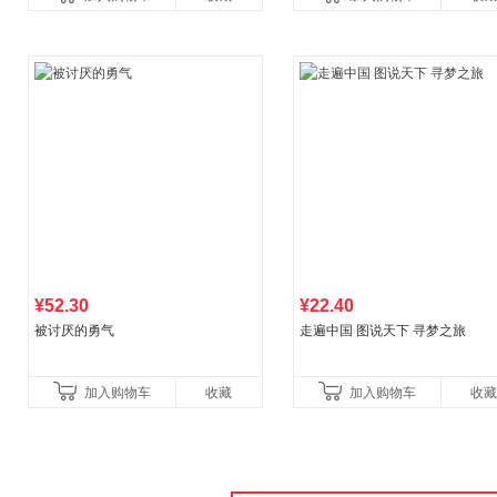
比你听说的还要
¥52.30
¥22.40
被讨厌的勇气
走遍中国 图说天下 寻梦之旅
加入购物车
收藏
加入购物车
收藏