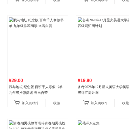
加入购物车
收藏
加入购物车
收藏
¥29.00
¥19.80
我与地坛 纪念版 百班千人寒假书单
备考2026年12月星火英语大学英
九年级推荐阅读 当当自营
级词汇周计划
加入购物车
收藏
加入购物车
收藏