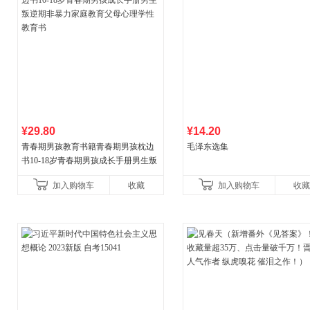
¥29.80
¥14.20
青春期男孩教育书籍青春期男孩枕边
毛泽东选集
书10-18岁青春期男孩成长手册男生叛
逆期非暴力家庭教育父母心理学性教
加入购物车
收藏
加入购物车
收藏
育书