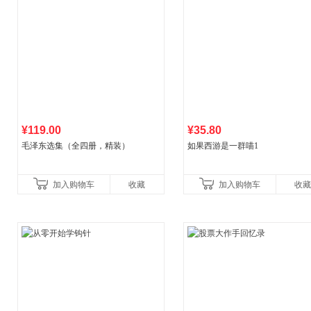
¥119.00
¥35.80
毛泽东选集（全四册，精装）
如果西游是一群喵1
加入购物车
收藏
加入购物车
收藏