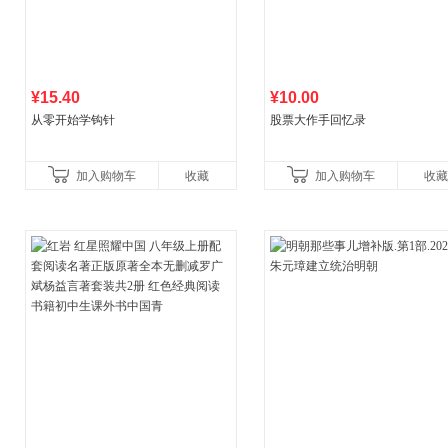
¥15.40
¥10.00
从零开始学钩针
股票大作手回忆录
加入购物车
收藏
加入购物车
收藏