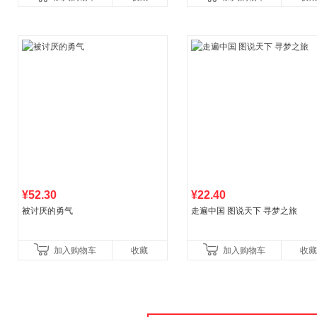
比你听说的还要
¥52.30
¥22.40
被讨厌的勇气
走遍中国 图说天下 寻梦之旅
加入购物车
收藏
加入购物车
收藏