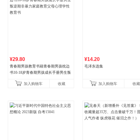
¥29.80
¥14.20
青春期男孩教育书籍青春期男孩枕边
毛泽东选集
书10-18岁青春期男孩成长手册男生叛
逆期非暴力家庭教育父母心理学性教
加入购物车
收藏
加入购物车
收藏
育书