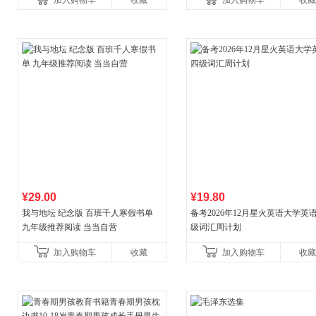
加入购物车
收藏
加入购物车
收藏
¥29.00
¥19.80
我与地坛 纪念版 百班千人寒假书单
备考2026年12月星火英语大学英
九年级推荐阅读 当当自营
级词汇周计划
加入购物车
收藏
加入购物车
收藏