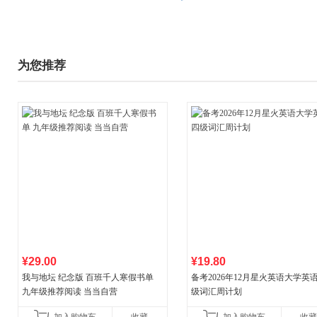
为您推荐
¥29.00
¥19.80
我与地坛 纪念版 百班千人寒假书单
备考2026年12月星火英语大学英
九年级推荐阅读 当当自营
级词汇周计划