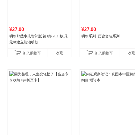
¥27.00
¥27.00
明朝那些事儿增补版.第1部.2021版.朱
明朝系列+历史套装系列
元璋建立统治明朝
加入购物车
收藏
加入购物车
收藏