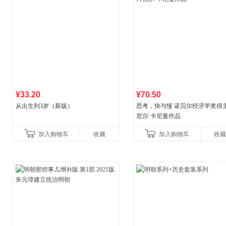
¥33.20
¥70.50
从出生到3岁（新版）
思考，快与慢 诺贝尔经济学奖得
尼尔·卡尼曼作品
加入购物车
收藏
加入购物车
收藏