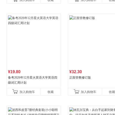
加入购物车
收藏
加入购物车
收藏
¥19.80
¥32.30
备考2026年12月星火英语大学英语四
正面管教修订版
级词汇周计划
加入购物车
收藏
加入购物车
收藏