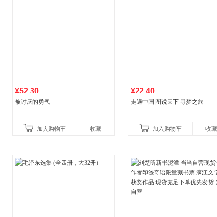
¥52.30
¥22.40
被讨厌的勇气
走遍中国 图说天下 寻梦之旅
加入购物车
收藏
加入购物车
收藏