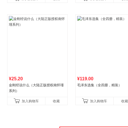
¥25.20
¥119.00
金刚经说什么（大陆正版授权南怀瑾
毛泽东选集（全四册，精装）
系列）
加入购物车
收藏
加入购物车
收藏