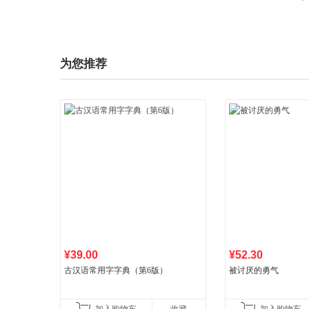
为您推荐
¥39.00
¥52.30
古汉语常用字字典（第6版）
被讨厌的勇气