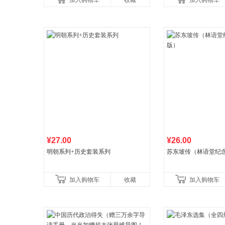
加入购物车
收藏
加入购物车
¥27.00
¥26.00
明朝系列+历史套装系列
苏东坡传（林语堂纪
加入购物车
收藏
加入购物车