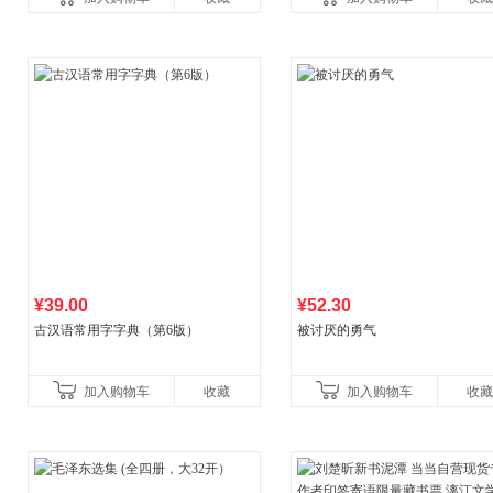
比你听说的还要
¥39.00
¥52.30
古汉语常用字字典（第6版）
被讨厌的勇气
加入购物车
收藏
加入购物车
收藏