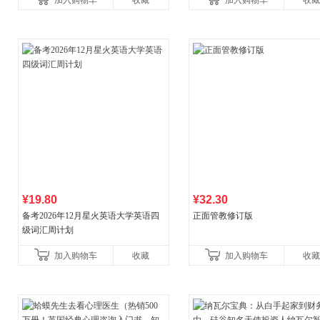
加入购物车
收藏
加入购物车
收藏
¥19.80
¥32.30
备考2026年12月星火英语大学英语四
正面管教修订版
级词汇周计划
加入购物车
收藏
加入购物车
收藏