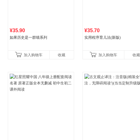
¥35.90
¥35.70
如果历史是一群喵系列
实用程序育儿法(新版)
加入购物车
收藏
加入购物车
收藏