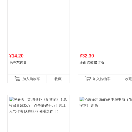
¥14.20
¥32.30
毛泽东选集
正面管教修订版
加入购物车
收藏
加入购物车
收藏