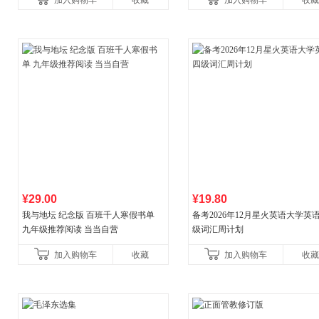
加入购物车
收藏
加入购物车
收藏
¥29.00
¥19.80
我与地坛 纪念版 百班千人寒假书单
备考2026年12月星火英语大学英
九年级推荐阅读 当当自营
级词汇周计划
加入购物车
收藏
加入购物车
收藏