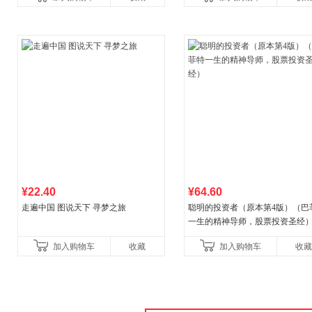
比你听说的还要
¥22.40
¥64.60
走遍中国 图说天下 寻梦之旅
聪明的投资者（原本第4版）（巴
一生的精神导师，股票投资圣经
加入购物车
收藏
加入购物车
收藏