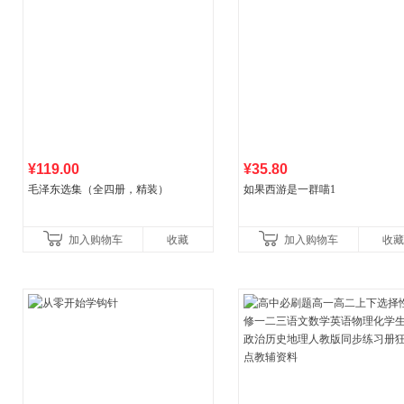
¥119.00
¥35.80
毛泽东选集（全四册，精装）
如果西游是一群喵1
加入购物车
收藏
加入购物车
收藏