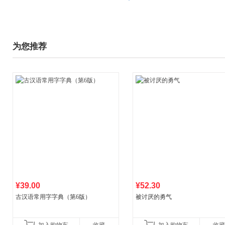
为您推荐
¥39.00
¥52.30
古汉语常用字字典（第6版）
被讨厌的勇气