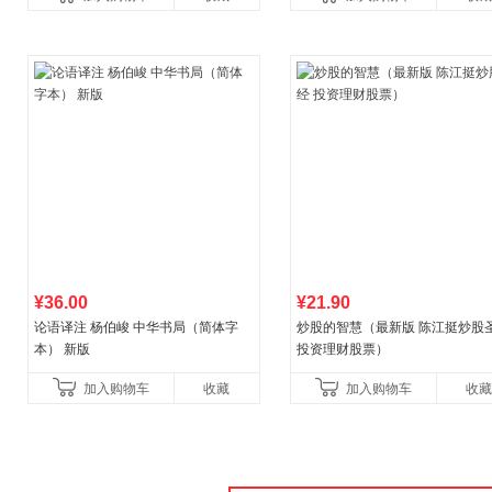
¥36.00
¥21.90
论语译注 杨伯峻 中华书局（简体字
炒股的智慧（最新版 陈江挺炒股
本） 新版
投资理财股票）
加入购物车
收藏
加入购物车
收藏