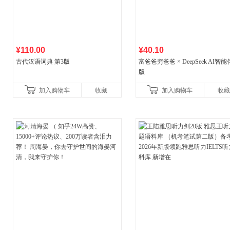
¥110.00
¥40.10
古代汉语词典 第3版
富爸爸穷爸爸 × DeepSeek AI智
版
加入购物车
收藏
加入购物车
收藏