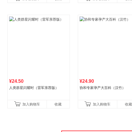
¥24.50
¥24.90
人类群星闪耀时（雷军亲荐版）
协和专家孕产大百科（汉竹）
加入购物车
收藏
加入购物车
收藏