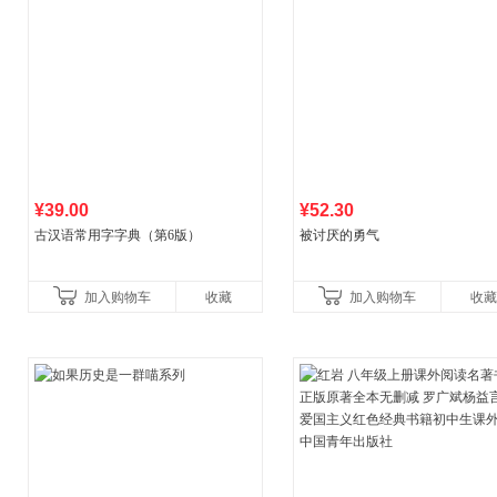
¥39.00
¥52.30
古汉语常用字字典（第6版）
被讨厌的勇气
加入购物车
收藏
加入购物车
收藏