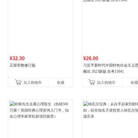
¥32.30
¥26.00
正面管教修订版
习近平新时代中国特色社会主义
概论 2023新版 自考15041
加入购物车
收藏
加入购物车
收藏