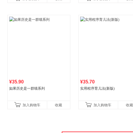
营
¥35.90
¥35.70
如果历史是一群喵系列
实用程序育儿法(新版)
加入购物车
收藏
加入购物车
收藏