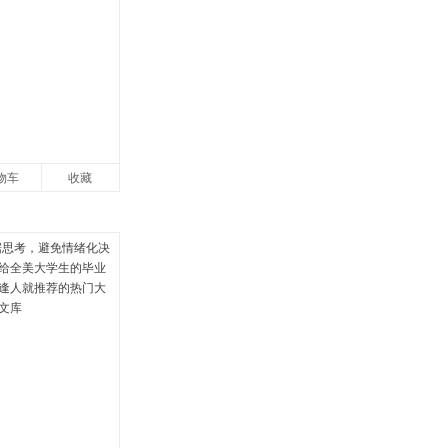
物车
收藏