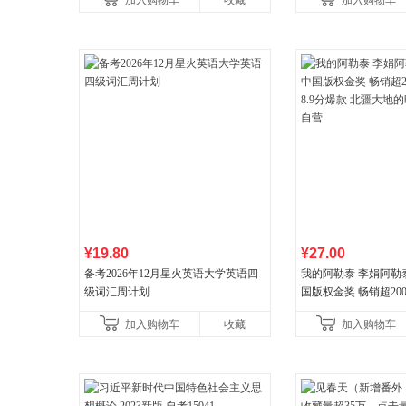
加入购物车
收藏
加入购物车
¥19.80
¥27.00
备考2026年12月星火英语大学英语四
我的阿勒泰 李娟阿勒
级词汇周计划
国版权金奖 畅销超200
分爆款 北疆大地的旷
加入购物车
收藏
加入购物车