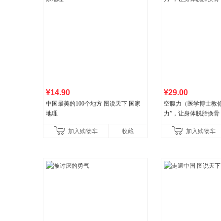
¥14.90
¥29.00
中国最美的100个地方 图说天下 国家
空腹力（医学博士教你
地理
力”，让身体脱胎换骨
加入购物车
收藏
加入购物车