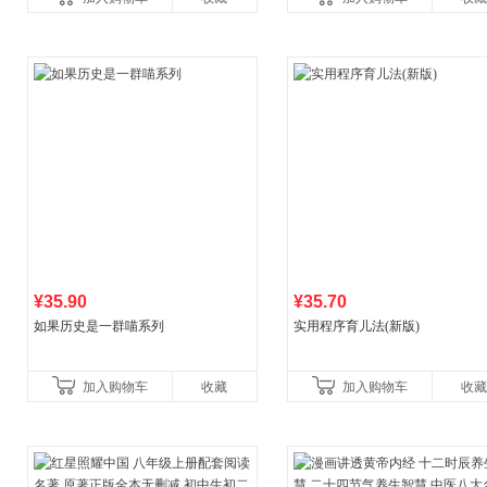
营
¥35.90
¥35.70
如果历史是一群喵系列
实用程序育儿法(新版)
加入购物车
收藏
加入购物车
收藏