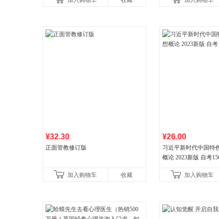
加入购物车
收藏
加入购物车
¥32.30
¥26.00
正面管教修订版
习近平新时代中国特
概论 2023新版 自考15
加入购物车
收藏
加入购物车