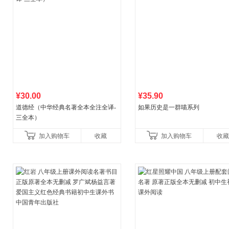
¥30.00
¥35.90
道德经（中华经典名著全本全注全译-
如果历史是一群喵系列
三全本）
加入购物车
收藏
加入购物车
收藏