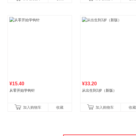
¥15.40
¥33.20
从零开始学钩针
从出生到3岁（新版）
加入购物车
收藏
加入购物车
收藏