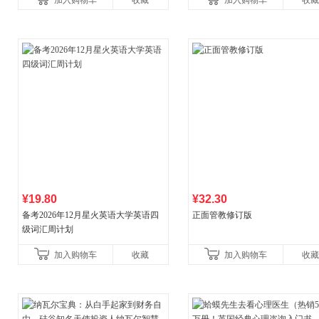
加入购物车
收藏
加入购物车
收藏
¥19.80
¥32.30
备考2026年12月星火英语大学英语四
正面管教修订版
级词汇周计划
加入购物车
收藏
加入购物车
收藏