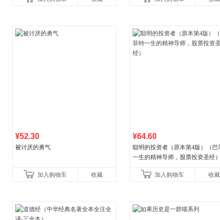
比你听说的还要
¥52.30
¥64.60
被讨厌的勇气
聪明的投资者（原本第4版）（巴
一生的精神导师，股票投资圣经
加入购物车
收藏
加入购物车
收藏